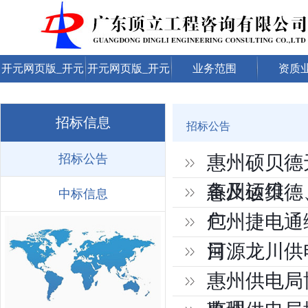
开元网页版_开元
开元网页版_开元
业务范围
资质
（中国）
（中国）
招标信息
招标公告
招标公告
惠州硕贝德
备及运维
惠州硕贝德
中标信息
包
广州捷电通
目
河源龙川供
惠州供电局