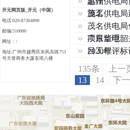
监理
惠州供电局
开元网页版_开元（中国）
施工
茂名供电局
电话:020-87304890
茂名供电局
邮编:510080
项目监理
广东华电韶
网址：/
目工程
2020年评
地址:广州市越秀区东风东路753
号天誉商务大厦东塔八楼
135条
上一
13
14
下