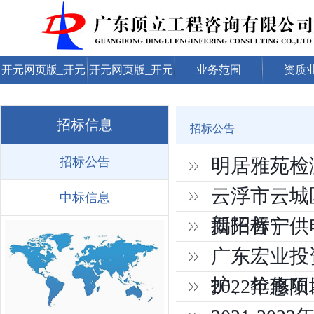
开元网页版_开元
开元网页版_开元
业务范围
资质
（中国）
（中国）
招标信息
招标公告
招标公告
明居雅苑检
云浮市云城
中标信息
新招标）
揭阳普宁供
广东宏业投
护、抢修项
2022年