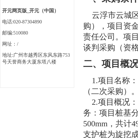
开元网页版_开元（中国）
云浮市云城
电话:020-87304890
购
）
，项目资
邮编:510080
责任公司
。项
网址：/
谈判采购（资
地址:广州市越秀区东风东路753
二、项目概
号天誉商务大厦东塔八楼
1.项目名称
（
二次采购
）
2.项目概况
务：项目桩基
500mm，共计
支护桩为旋挖成孔