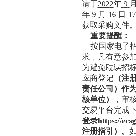
请于
202
2
年
9
年
9
月
16
日
1
获取采购文件
重要提醒：
按国家电子
求，凡有意参
为避免耽误招
应商登记
（注
责任
公司
）作
核单位）
，审
交易平台完成
登录
https:/
注册指引）
。