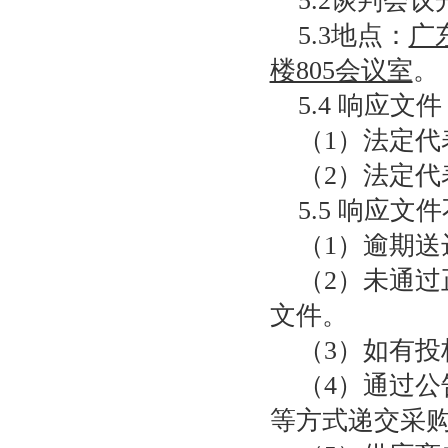
5.2谈判会
5.3地点：
广
楼805会议室
。
5.4 响应
（
1）法定代
（
2）法定
5.5 响应文
（
1）逾期
（
2）未通
文件。
（
3）如有
（
4）通过
等方式递交采