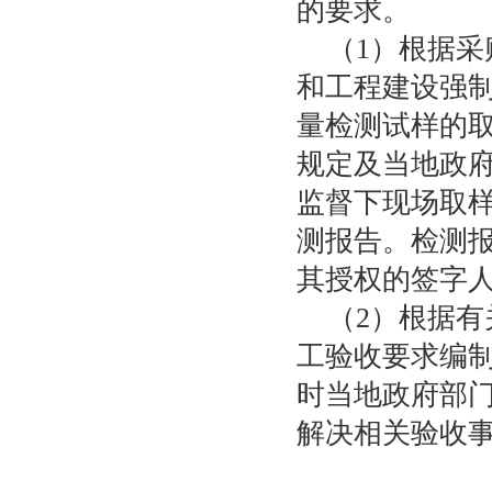
的要求。
（
1）根据
和工程建设强
量检测试样的
规定及当地政
监督下现场取
测报告。检测
其授权的签字
（
2）根据
工验收要求编
时当地政府部
解决相关验收