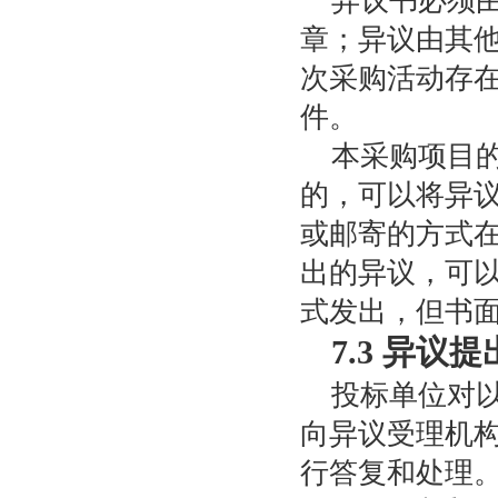
异议书必须
章；异议由其
次采购活动存
件。
本采购项目
的，可以将异
或邮寄的方式
出的异议，可
式发出，但书
7.3 异议
投标单位对
向异议受理机
行答复和处理