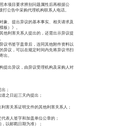
照本项目要求辨别问题属性后再根据公
拨打公告中
采购
代理机构联系人电话。
对象、提出异议的基本事实、相关请求及
模板）》。
其他利害关系人提出的，还需出示异议提
。
异议书签字盖章后，连同其他附件资料以
的异议，可以在规定时间内先将异议书扫
寄出。
构提出异议，由异议受理机构及采购人对
；
提出；
知道之日起三天内提出；
在利害关系证明文件的其他利害关系人；
定代表人签字和加盖单位公章的；
的，以邮戳日期为准）；