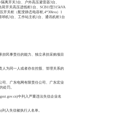
户外隔离开关3台、户外高压避雷器3台、
荷开关高压进线柜1台、SCB11型315kVA
压开关柜（配变静态电容柜,4*30kva）1
球机3台、工作站主机1台、通讯机柜1台
承担民事责任的能力、独立承担采购项目
责人为同一人或者存在控股、管理关系的
公司、广东电网有限责任公司、广东宏业
的处罚。
sxt.gov.cn)
中列入严重违法失信企业名
n)
列入失信被执行人名单。