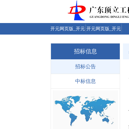
开元网页版_开元
开元网页版_开元
（中国）
（中国）
招标信息
招标公告
中标信息