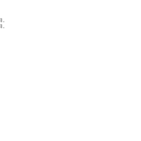
目
。
目
。