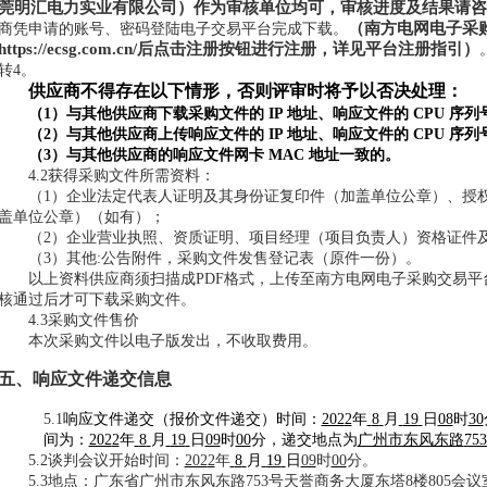
莞明汇电力实业有限公司
）作为审核单位均可，审核进度及结果请咨
（南方电网电子采
商凭申请的账号、密码登陆电子交易平台完成下载。
https://ecsg.com.cn/后点击注册按钮进行注册，详见平台注册指引）
转4。
供应商不得存在以下情形，否则评审时将予以否决处理：
（
1）与其他供应商下载采购文件的 IP 地址、响应文件的 CPU 
（
2）与其他供应商上传响应文件的 IP 地址、响应文件的 CPU 
（
3）与其他供应商的响应文件网卡 MAC 地址一致的。
4.2
获得采购文件所需资料：
（
1）企业法定代表人证明及其身份证复印件（加盖单位公章）、授
盖单位公章）（如有）；
（
2
）企业营业执照、资质证明、项目经理（项目负责人）资格证件
（
3
）其他
:公告附件，采购文件发售登记表（原件一份）。
以上资料供应商须扫描成
PDF格式，上传至南方电网电子采购交易平台及发送邮
核通过后才可下载采购文件。
4.
3
采购文件售价
本次采购文件以电子版发出，不收取费用。
五、响应文件递交信息
5.1
响应文件递交（报价文件递交）时间：
202
2
年
8
月
19
日
08
时
30
间为：
202
2
年
8
月
19
日
09
时
00
分，递交地点为
广州市东风东路
7
5.2谈判会议开始时间：
202
2
年
8
月
19
日
09
时
00
分。
5.3地点：
广东省广州市东风东路
753号天誉商务大厦东塔8楼805会议