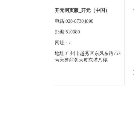
开元网页版_开元（中国）
电话:020-87304890
邮编:510080
网址：/
地址:广州市越秀区东风东路753
号天誉商务大厦东塔八楼