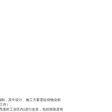
编制，其中设计、施工方案需征得物业权
工作）。
西溪村工业区内)进行改造，包括拆除原有