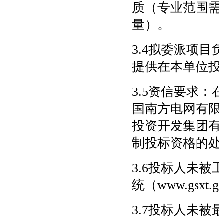
质（专业范围
量）。
3.4拟委派项
提供在本单位投
3.5资信要求
国南方电网有
投资开发集团
制投标资格的
3.6投标人未
统（www.gsx
3.7投标人未