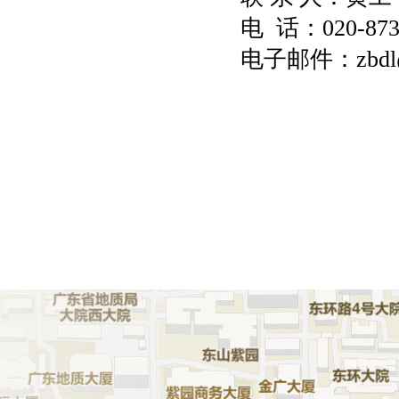
电
话：020-8730
电子邮件：
zbdl