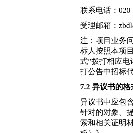
联系电话：
020
受理邮箱：
zbdl
注：项目业务
标人按照本项
式”拨打相应电
打公告中招标
7.2 异议书的
异议书中应包
针对的对象、
索和相关证明