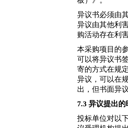
板）》。
异议书必须由
异议由其他利
购活动存在利
本采购项目的
可以将异议书
寄的方式在规
异议，可以在
出，但书面异
7.3 异议提出
投标单位对以